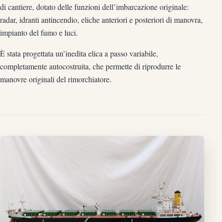
di cantiere, dotato delle funzioni dell’imbarcazione originale:
radar, idranti antincendio, eliche anteriori e posteriori di manovra,
impianto del fumo e luci.
È stata progettata un’inedita elica a passo variabile,
completamente autocostruita, che permette di riprodurre le
manovre originali del rimorchiatore.