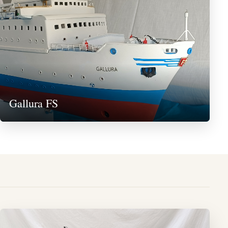
Gallura FS