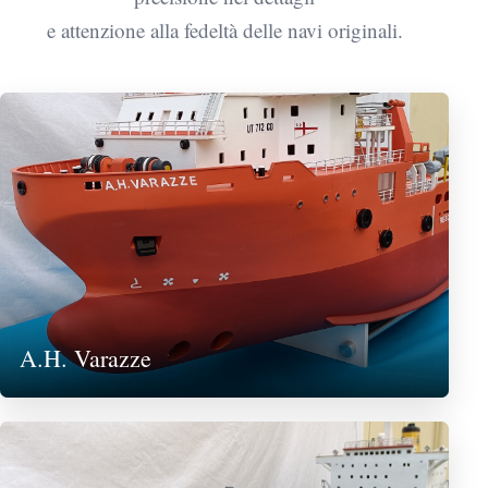
e attenzione alla fedeltà delle navi originali.
A.H. Varazze