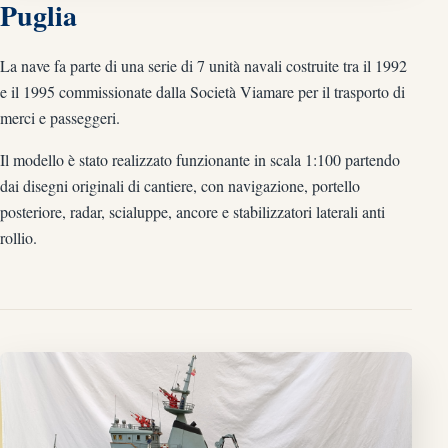
Puglia
La nave fa parte di una serie di 7 unità navali costruite tra il 1992
e il 1995 commissionate dalla Società Viamare per il trasporto di
merci e passeggeri.
Il modello è stato realizzato funzionante in scala 1:100 partendo
dai disegni originali di cantiere, con navigazione, portello
posteriore, radar, scialuppe, ancore e stabilizzatori laterali anti
rollio.