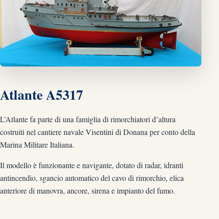
Atlante A5317
L’Atlante fa parte di una famiglia di rimorchiatori d’altura
costruiti nel cantiere navale Visentini di Donana per conto della
Marina Militare Italiana.
Il modello è funzionante e navigante, dotato di radar, idranti
antincendio, sgancio automatico del cavo di rimorchio, elica
anteriore di manovra, ancore, sirena e impianto del fumo.