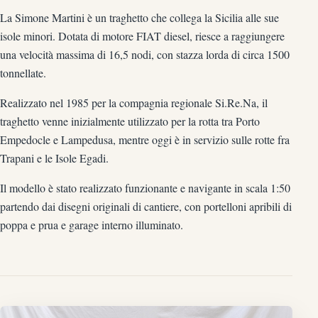
La Simone Martini è un traghetto che collega la Sicilia alle sue
isole minori. Dotata di motore FIAT diesel, riesce a raggiungere
una velocità massima di 16,5 nodi, con stazza lorda di circa 1500
tonnellate.
Realizzato nel 1985 per la compagnia regionale Si.Re.Na, il
traghetto venne inizialmente utilizzato per la rotta tra Porto
Empedocle e Lampedusa, mentre oggi è in servizio sulle rotte fra
Trapani e le Isole Egadi.
Il modello è stato realizzato funzionante e navigante in scala 1:50
partendo dai disegni originali di cantiere, con portelloni apribili di
poppa e prua e garage interno illuminato.