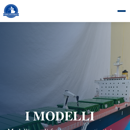
I MODELLI