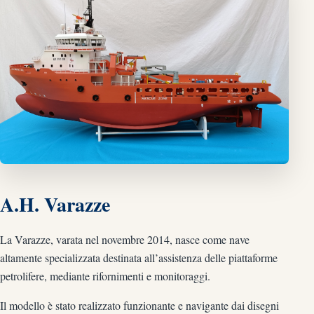
A.H. Varazze
La Varazze, varata nel novembre 2014, nasce come nave
altamente specializzata destinata all’assistenza delle piattaforme
petrolifere, mediante rifornimenti e monitoraggi.
Il modello è stato realizzato funzionante e navigante dai disegni