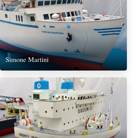
Simone Martini