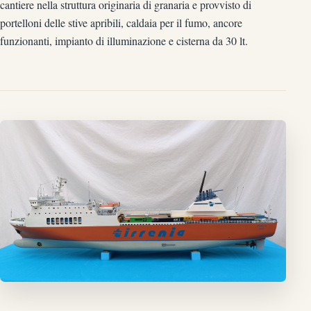
cantiere nella struttura originaria di granaria e provvisto di
portelloni delle stive apribili, caldaia per il fumo, ancore
funzionanti, impianto di illuminazione e cisterna da 30 lt.