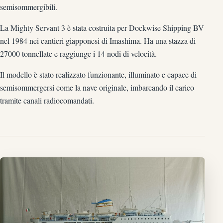
semisommergibili.
La Mighty Servant 3 è stata costruita per Dockwise Shipping BV
nel 1984 nei cantieri giapponesi di Imashima. Ha una stazza di
27000 tonnellate e raggiunge i 14 nodi di velocità.
Il modello è stato realizzato funzionante, illuminato e capace di
semisommergersi come la nave originale, imbarcando il carico
tramite canali radiocomandati.