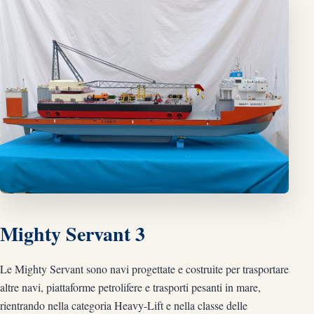
Mighty Servant 3
Le Mighty Servant sono navi progettate e costruite per trasportare
altre navi, piattaforme petrolifere e trasporti pesanti in mare,
rientrando nella categoria Heavy-Lift e nella classe delle