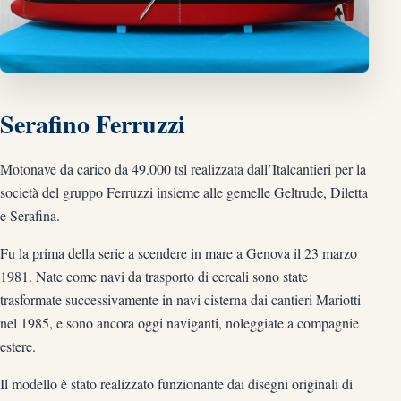
Serafino Ferruzzi
Motonave da carico da 49.000 tsl realizzata dall’Italcantieri per la
società del gruppo Ferruzzi insieme alle gemelle Geltrude, Diletta
e Serafina.
Fu la prima della serie a scendere in mare a Genova il 23 marzo
1981. Nate come navi da trasporto di cereali sono state
trasformate successivamente in navi cisterna dai cantieri Mariotti
nel 1985, e sono ancora oggi naviganti, noleggiate a compagnie
estere.
Il modello è stato realizzato funzionante dai disegni originali di