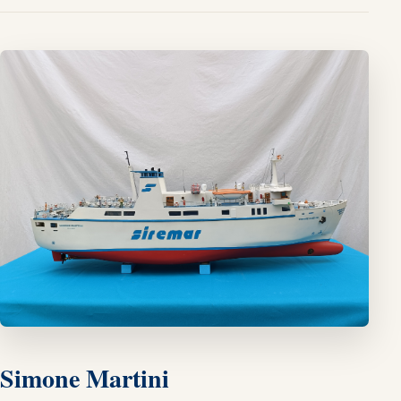
Simone Martini